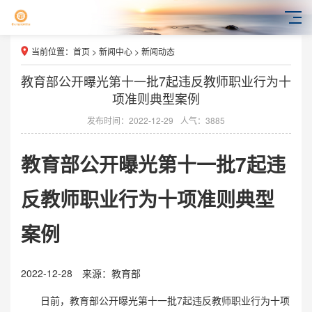
当前位置：
首页
>
新闻中心
>
新闻动态
教育部公开曝光第十一批7起违反教师职业行为十
项准则典型案例
发布时间：2022-12-29
人气：3885
教育部公开曝光第十一批7起违
反教师职业行为十项准则典型
案例
2022-12-28 来源：教育部
日前，教育部公开曝光第十一批7起违反教师职业行为十项