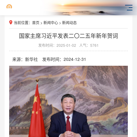
当前位置：
首页
>
新闻中心
>
新闻动态
国家主席习近平发表二〇二五年新年贺词
发布时间：2025-01-02
人气：5761
来源：
新华社
发布时间：
2024-12-31